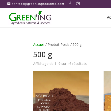
contact@green-ingredients.com
A
Accueil
/ Produit Poids / 500 g
500 g
Affichage de 1–9 sur 46 résultats