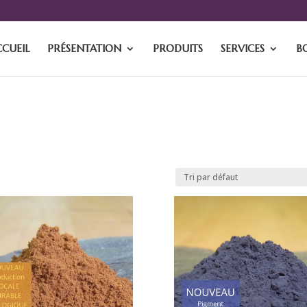
CCUEIL
PRÉSENTATION
PRODUITS
SERVICES
B