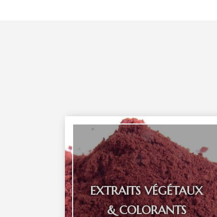
EXTRAITS VÉGÉTAUX
& COLORANTS