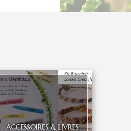
ACCESSOIRES & LIVRES