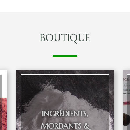
BOUTIQUE
INGRÉDIENTS,
MORDANTS &