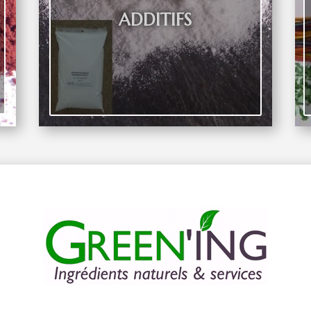
ADDITIFS