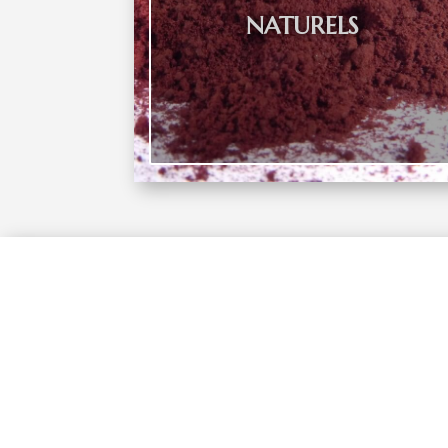
NATURELS