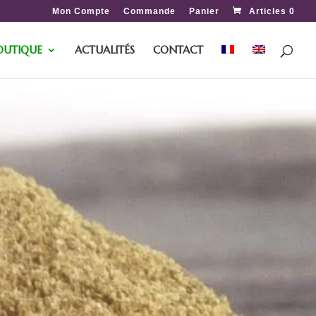
Mon Compte
Commande
Panier
Articles 0
OUTIQUE
ACTUALITÉS
CONTACT