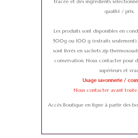
tracée et des ingrédients sélectionné
qualité / prix.
Les produits sont disponibles en cond
500g ou 100 g (extraits seulement). 
sont livrés en sachets zip thermosou
conservation. Nous contacter pour 
supérieurs et vrac
Usage savonnerie / cosm
Nous contacter avant tout
Accès Boutique en ligne à partir des bo