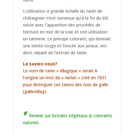
L’utilisation à grande échelle du tanin de
châtaignier n’est survenue qu’à la fin du XIX
siècle avec l’apparition des procédés de
teinture en noir de la soie et son utilisation
en tannerie. Le principe colorant, qui donnait
une teinte rouge et foncée aux peaux, est
alors séparé de l’extrait de tanin.
Le saviez-vous?
Le nom de tanin « ellagique » serait à
l’origine un mot de « verlan » créé en 1831
pour distinguer ces tanins des noix de galle
(galle/ellag).
Revenir sur Extraits Végétaux & colorants
naturels