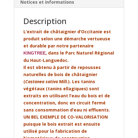
Notices et informations
Description
L’extrait de châtaignier d’Occitanie est
produit selon une démarche vertueuse
et durable par notre partenaire
, dans le Parc Naturel Régional
KINGTREE
du Haut-Languedoc.
Il est obtenu à partir de repousses
naturelles de bois de châtaignier
(
Castanea sativa
Mill.). Les tanins
végétaux (tanins ellagiques) sont
extraits en utilisant l’eau du bois et de
concentration, donc en circuit fermé
sans consommation d’eau ni effluents.
UN BEL EXEMPLE DE CO-VALORISATION
puisque le bois extrait est ensuite
utilisé pour la fabrication de