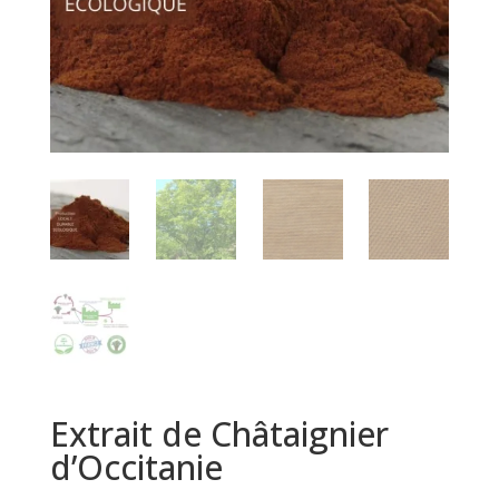
Extrait de Châtaignier
d’Occitanie