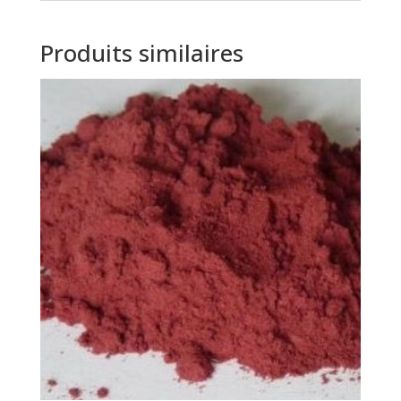
Produits similaires