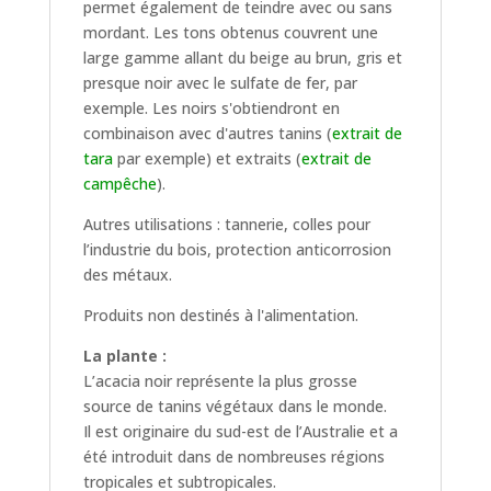
permet également de teindre avec ou sans
mordant. Les tons obtenus couvrent une
large gamme allant du beige au brun, gris et
presque noir avec le sulfate de fer, par
exemple. Les noirs s'obtiendront en
combinaison avec d'autres tanins (
extrait de
tara
par exemple) et extraits (
extrait de
campêche
).
Autres utilisations : tannerie, colles pour
l’industrie du bois, protection anticorrosion
des métaux.
Produits non destinés à l'alimentation.
La plante :
L’acacia noir représente la plus grosse
source de tanins végétaux dans le monde.
Il est originaire du sud-est de l’Australie et a
été introduit dans de nombreuses régions
tropicales et subtropicales.