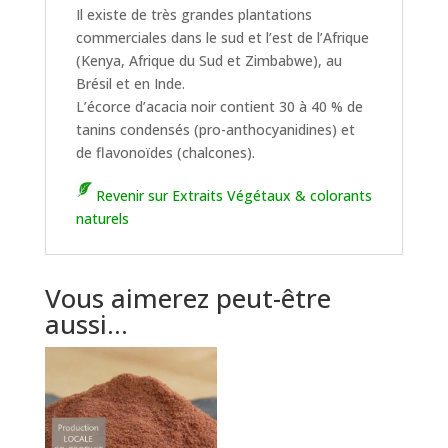
Il existe de très grandes plantations
commerciales dans le sud et l’est de l’Afrique
(Kenya, Afrique du Sud et Zimbabwe), au
Brésil et en Inde.
L’écorce d’acacia noir contient 30 à 40 % de
tanins condensés (pro-anthocyanidines) et
de flavonoïdes (chalcones).
Revenir sur Extraits Végétaux & colorants
naturels
Vous aimerez peut-être
aussi…