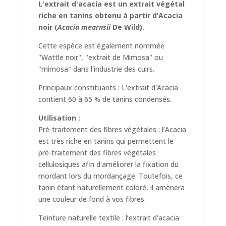
L'extrait d'acacia est un extrait végétal
riche en tanins obtenu à partir d’Acacia
noir (
Acacia mearnsii
De Wild).
Cette espèce est également nommée
"Wattle noir", "extrait de Mimosa" ou
"mimosa" dans l'industrie des cuirs.
Principaux constituants : L'extrait d'Acacia
contient 60 à 65 % de tanins condensés.
Utilisation :
Pré-traitement des fibres végétales : l’Acacia
est très riche en tanins qui permettent le
pré-traitement des fibres végétales
cellulosiques afin d'améliorer la fixation du
mordant lors du mordançage. Toutefois, ce
tanin étant naturellement coloré, il amènera
une couleur de fond à vos fibres.
Teinture naturelle textile : l’extrait d'acacia