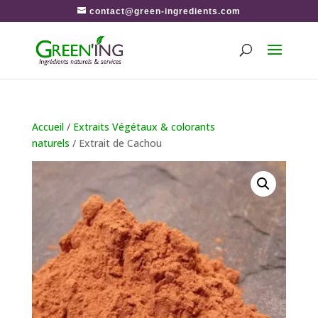
contact@green-ingredients.com
Accueil
/
Extraits Végétaux & colorants
naturels
/ Extrait de Cachou