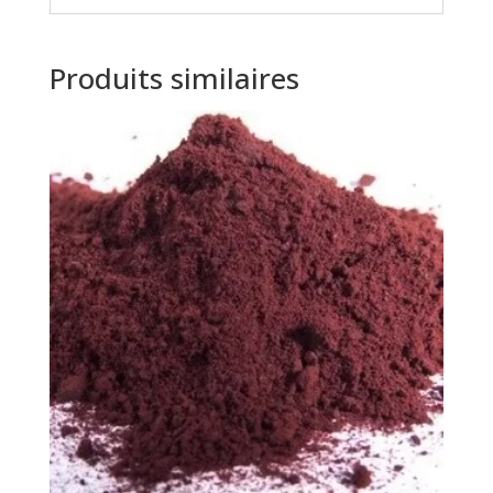
Produits similaires