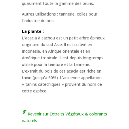
quasiment toute la gamme des bruns.
Autres utilisations
: tannerie, colles pour
l’industrie du bois.
La plante :
L’acacia à cachou est un petit arbre épineux
originaire du sud Asie. Il est cultivé en
Indonésie, en Afrique orientale et en
Amérique tropicale. Il est depuis longtemps
utilisé pour la teinture et la tannerie.
L’extrait du bois de cet acacia est riche en
tanin (jusqu’à 60%). L’ancienne appellation
« tanins catéchiques » provient du nom de
cette espèce.
Revenir sur Extraits Végétaux & colorants
naturels