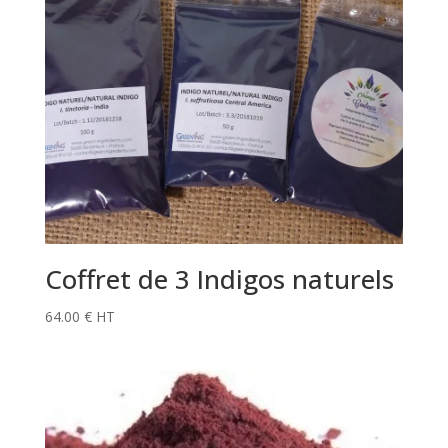
Coffret de 3 Indigos naturels
64.00
€
HT