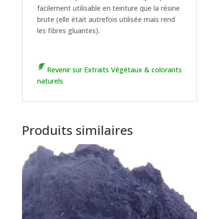
facilement utilisable en teinture que la résine
brute (elle était autrefois utilisée mais rend
les fibres gluantes).
Revenir sur Extraits Végétaux & colorants
naturels
Produits similaires