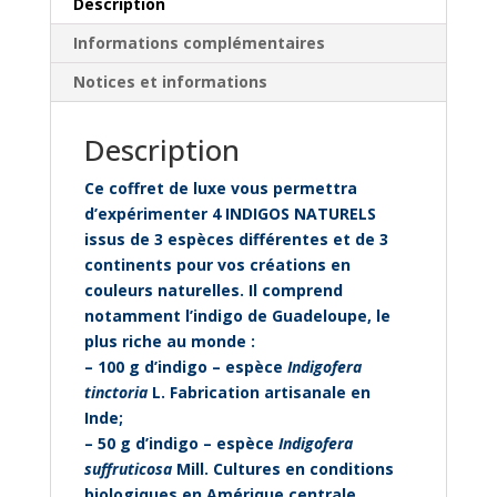
Description
Informations complémentaires
Notices et informations
Description
Ce coffret de luxe vous permettra
d’expérimenter 4 INDIGOS NATURELS
issus de 3 espèces différentes et de 3
continents pour vos créations en
couleurs naturelles. Il comprend
notamment l’indigo de Guadeloupe, le
plus riche au monde :
– 100 g d’indigo – espèce
Indigofera
tinctoria
L. Fabrication artisanale en
Inde;
– 50 g d’indigo – espèce
Indigofera
suffruticosa
Mill. Cultures en conditions
biologiques en Amérique centrale.