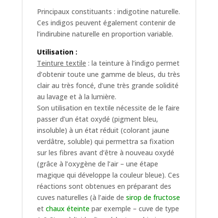
Principaux constituants : indigotine naturelle.
Ces indigos peuvent également contenir de
l’indirubine naturelle en proportion variable.
Utilisation :
Teinture textile
: la teinture à l’indigo permet
d’obtenir toute une gamme de bleus, du très
clair au très foncé, d’une très grande solidité
au lavage et à la lumière.
Son utilisation en textile nécessite de le faire
passer d’un état oxydé (pigment bleu,
insoluble) à un état réduit (colorant jaune
verdâtre, soluble) qui permettra sa fixation
sur les fibres avant d’être à nouveau oxydé
(grâce à l’oxygène de l’air – une étape
magique qui développe la couleur bleue). Ces
réactions sont obtenues en préparant des
cuves naturelles (à l’aide de
sirop de fructose
et
chaux éteinte
par exemple – cuve de type