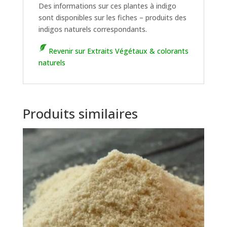
Des informations sur ces plantes à indigo
sont disponibles sur les fiches – produits des
indigos naturels correspondants.
Revenir sur Extraits Végétaux & colorants
naturels
Produits similaires