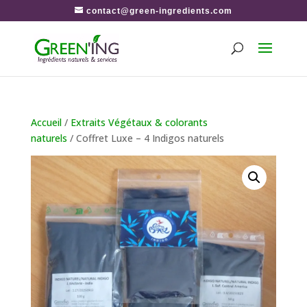
contact@green-ingredients.com
Accueil
/
Extraits Végétaux & colorants
naturels
/ Coffret Luxe – 4 Indigos naturels