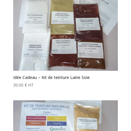
Idée Cadeau – Kit de teinture Laine Soie
30.00
€
HT