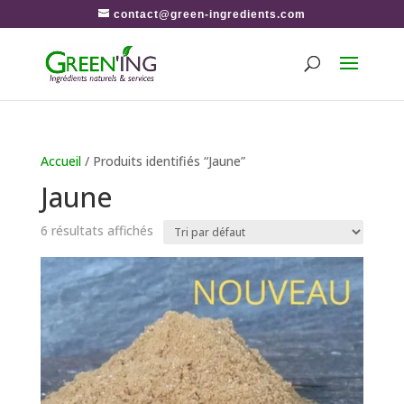
contact@green-ingredients.com
Accueil
/ Produits identifiés “Jaune”
Jaune
6 résultats affichés