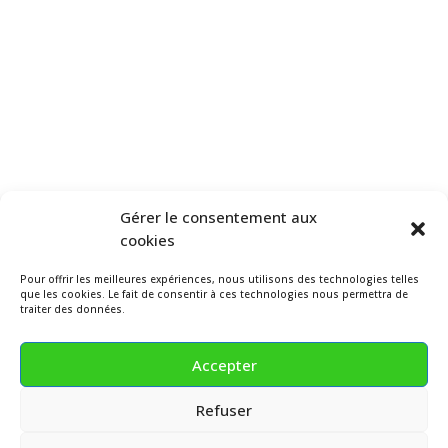
Gérer le consentement aux
cookies
Pour offrir les meilleures expériences, nous utilisons des technologies telles
que les cookies. Le fait de consentir à ces technologies nous permettra de
traiter des données.
Accepter
Refuser
© 2026 – GREENING – (Couleurs & ingrédients