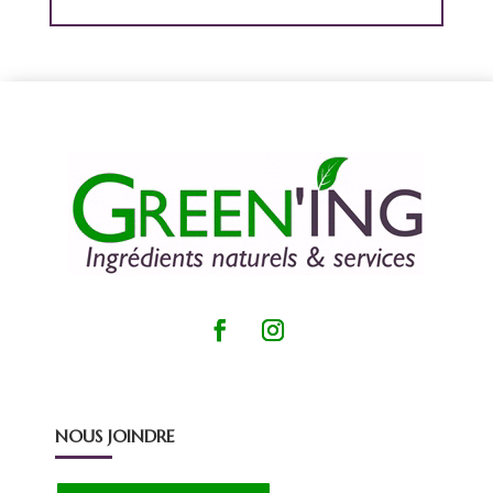
NOUS JOINDRE