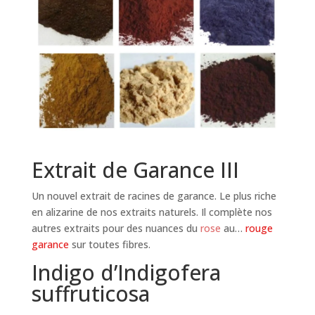
Extrait de Garance III
Un nouvel extrait de racines de garance. Le plus riche
en alizarine de nos extraits naturels. Il complète nos
autres extraits pour des nuances du
rose
au…
rouge
garance
sur toutes fibres.
Indigo d’Indigofera
suffruticosa