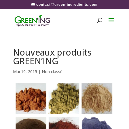
contact@green-ingredients.com
Nouveaux produits
GREEN’ING
Mai 19, 2015
|
Non classé