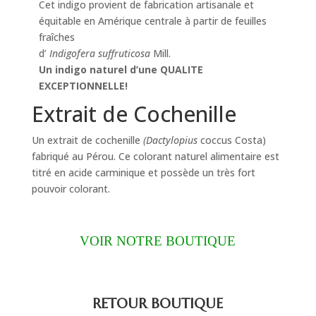
Cet indigo provient de fabrication artisanale et
équitable en Amérique centrale à partir de feuilles
fraîches
d’
Indigofera suffruticosa
Mill.
Un indigo naturel d’une QUALITE
EXCEPTIONNELLE!
Extrait de Cochenille
Un extrait de cochenille
(Dactylopius
coccus Costa)
fabriqué au Pérou. Ce colorant naturel alimentaire est
titré en acide carminique et possède un très fort
pouvoir colorant.
VOIR NOTRE BOUTIQUE
RETOUR
BOUTIQUE